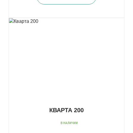
КВАРТА 200
В НАЛИЧИИ