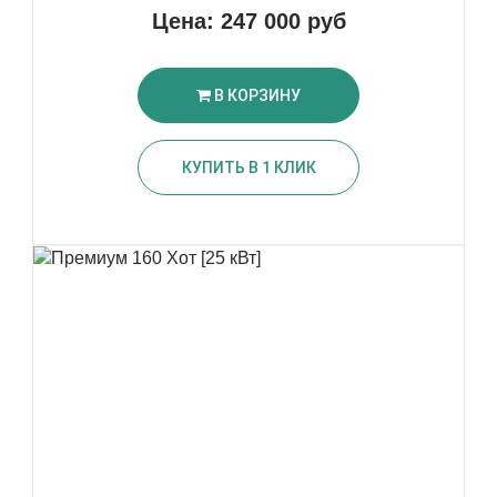
Цена:
247 000 руб
В КОРЗИНУ
КУПИТЬ В 1 КЛИК