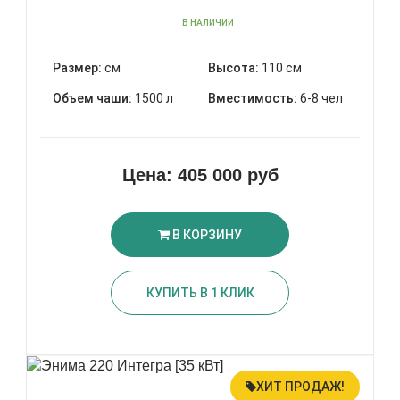
В НАЛИЧИИ
Размер:
см
Высота:
110 см
Объем чаши:
1500 л
Вместимость:
6-8 чел
Цена:
405 000 руб
В КОРЗИНУ
КУПИТЬ В 1 КЛИК
ХИТ ПРОДАЖ!