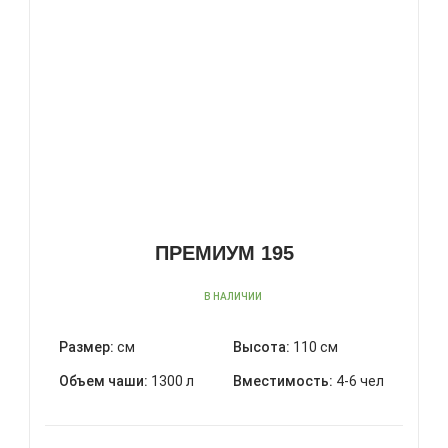
ПРЕМИУМ 195
В НАЛИЧИИ
Размер:
см
Высота:
110 см
Объем чаши:
1300 л
Вместимость:
4-6 чел