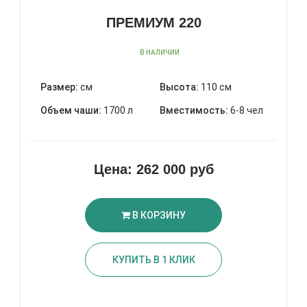
ПРЕМИУМ 220
В НАЛИЧИИ
Размер:
см
Высота:
110 см
Объем чаши:
1700 л
Вместимость:
6-8 чел
Цена:
262 000 руб
В КОРЗИНУ
КУПИТЬ В 1 КЛИК