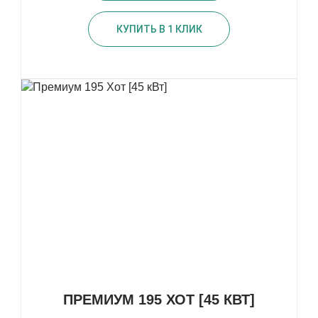
КУПИТЬ В 1 КЛИК
ПРЕМИУМ 195 ХОТ [45 КВТ]