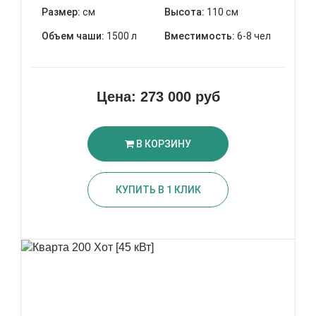
Размер:
см
Высота:
110 см
Объем чаши:
1500 л
Вместимость:
6-8 чел
Цена:
273 000 руб
В КОРЗИНУ
КУПИТЬ В 1 КЛИК