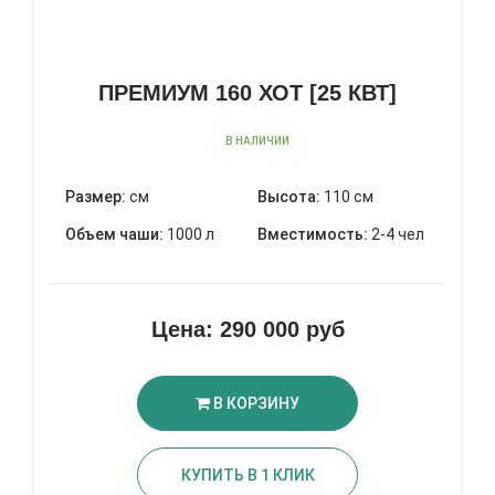
ПРЕМИУМ 160 ХОТ [25 КВТ]
В НАЛИЧИИ
Размер:
см
Высота:
110 см
Объем чаши:
1000 л
Вместимость:
2-4 чел
Цена:
290 000 руб
В КОРЗИНУ
КУПИТЬ В 1 КЛИК