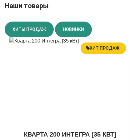
Наши товары
ХИТЫ ПРОДАЖ
НОВИНКИ
ХИТ ПРОДАЖ!
КВАРТА 200 ИНТЕГРА [35 КВТ]