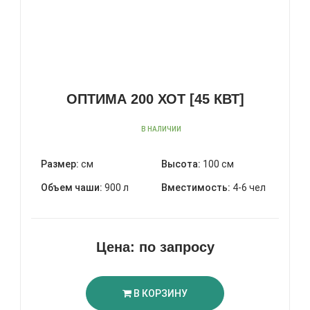
ОПТИМА 200 ХОТ [45 КВТ]
В НАЛИЧИИ
Размер:
см
Высота:
100 см
Объем чаши:
900 л
Вместимость:
4-6 чел
Цена:
по запросу
В КОРЗИНУ