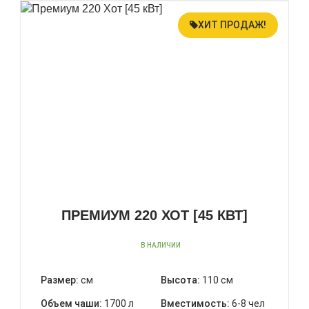
ХИТ ПРОДАЖ!
ПРЕМИУМ 220 ХОТ [45 КВТ]
В НАЛИЧИИ
Размер:
см
Высота:
110 см
Объем чаши:
1700 л
Вместимость:
6-8 чел