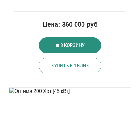
Цена:
360 000 руб
В КОРЗИНУ
КУПИТЬ В 1 КЛИК