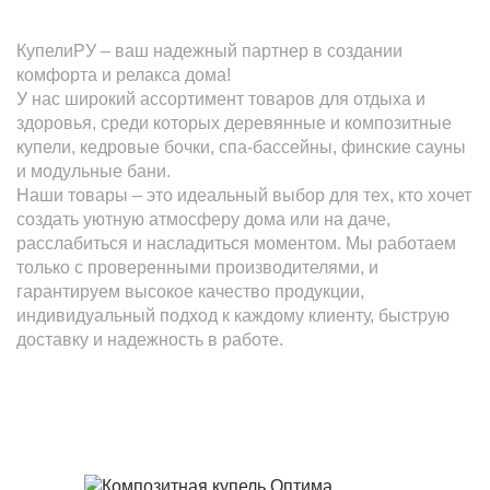
КупелиРУ – ваш надежный партнер в создании
комфорта и релакса дома!
У нас широкий ассортимент товаров для отдыха и
здоровья, среди которых деревянные и композитные
купели, кедровые бочки, спа-бассейны, финские сауны
и модульные бани.
Наши товары – это идеальный выбор для тех, кто хочет
создать уютную атмосферу дома или на даче,
расслабиться и насладиться моментом. Мы работаем
только с проверенными производителями, и
гарантируем высокое качество продукции,
индивидуальный подход к каждому клиенту, быструю
доставку и надежность в работе.