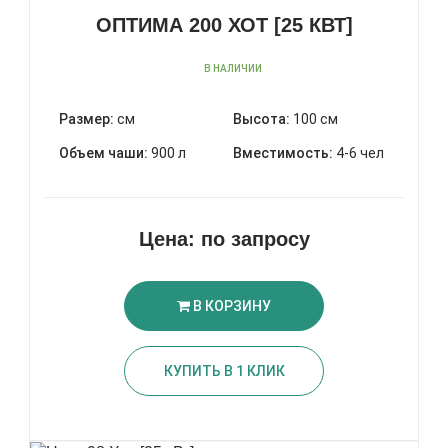
ОПТИМА 200 ХОТ [25 КВТ]
В НАЛИЧИИ
Размер:
см
Высота:
100 см
Объем чаши:
900 л
Вместимость:
4-6 чел
Цена:
по запросу
В КОРЗИНУ
КУПИТЬ В 1 КЛИК