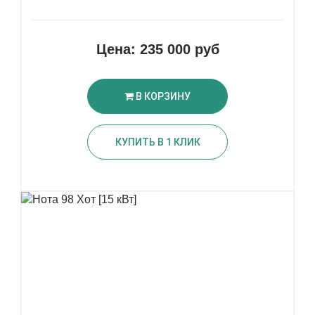
Цена:
235 000 руб
В КОРЗИНУ
КУПИТЬ В 1 КЛИК