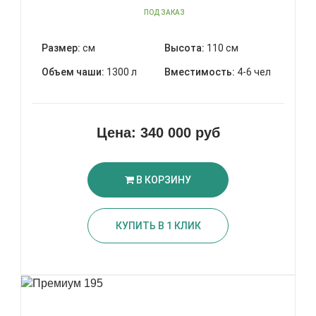
ПОД ЗАКАЗ
Размер:
см
Высота:
110 см
Объем чаши:
1300 л
Вместимость:
4-6 чел
Цена:
340 000 руб
В КОРЗИНУ
КУПИТЬ В 1 КЛИК