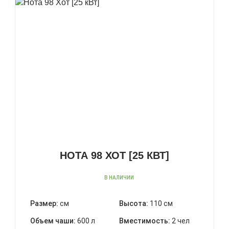
НОТА 98 ХОТ [25 КВТ]
В НАЛИЧИИ
Размер:
см
Высота:
110 см
Объем чаши:
600 л
Вместимость:
2 чел