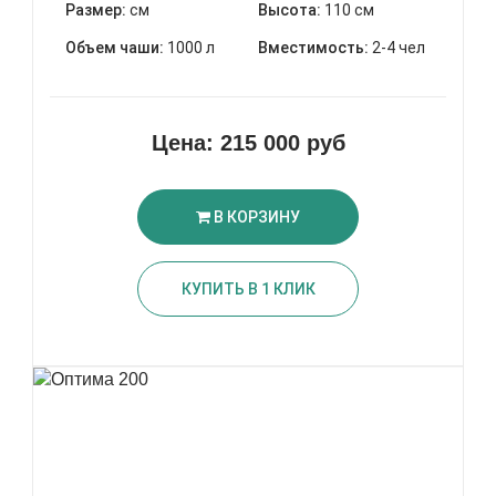
Размер:
см
Высота:
110 см
Объем чаши:
1000 л
Вместимость:
2-4 чел
Цена:
215 000 руб
В КОРЗИНУ
КУПИТЬ В 1 КЛИК