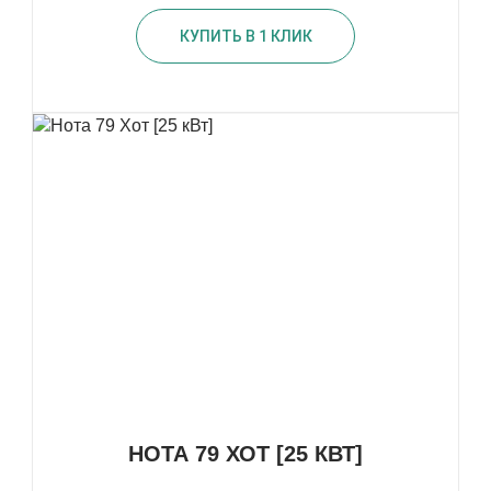
КУПИТЬ В 1 КЛИК
НОТА 79 ХОТ [25 КВТ]