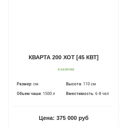
КВАРТА 200 ХОТ [45 КВТ]
В НАЛИЧИИ
Размер:
см
Высота:
110 см
Объем чаши:
1500 л
Вместимость:
6-8 чел
Цена:
375 000 руб