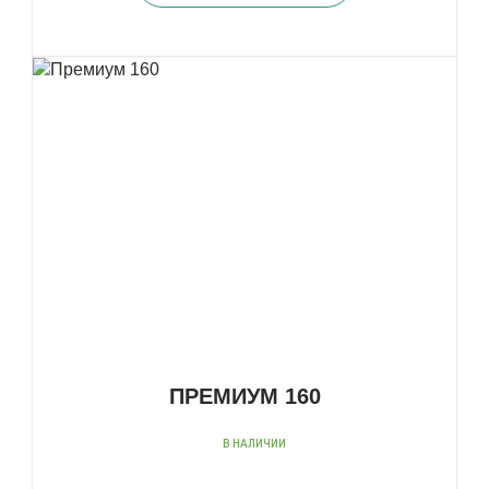
ПРЕМИУМ 160
В НАЛИЧИИ