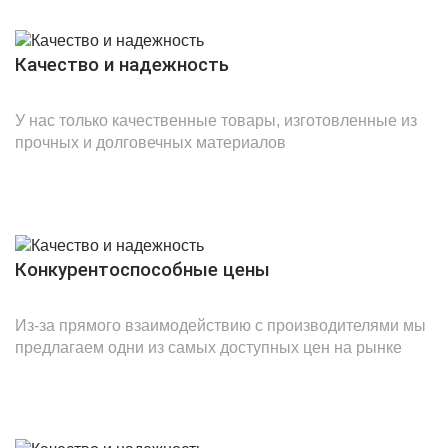
Качество и надежность
У нас только качественные товары, изготовленные из
прочных и долговечных материалов
Конкурентоспособные цены
Из-за прямого взаимодействию с производителями мы
предлагаем одни из самых доступных цен на рынке