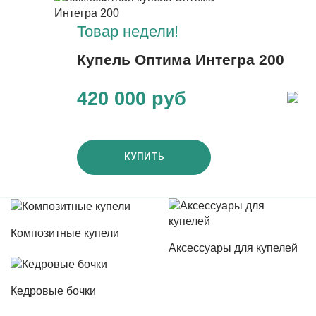
Товар недели!
Купель Оптима Интегра 200
420 000 руб
КУПИТЬ
Композитные купели
Аксессуары для купелей
Кедровые бочки