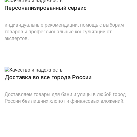
Персонализированный сервис
индивидуальные рекомендации, помощь с выборам
товаров и профессиональные консультации от
экспертов.
Доставка во все города России
Доставляем товары для бани и улицы в любой город
России без лишних хлопот и финансовых вложений.