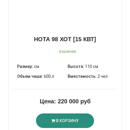
НОТА 98 ХОТ [15 КВТ]
В НАЛИЧИИ
Размер:
см
Высота:
110 см
Объем чаши:
600 л
Вместимость:
2 чел
Цена:
220 000 руб
В КОРЗИНУ