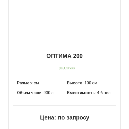
ОПТИМА 200
В НАЛИЧИИ
Размер:
см
Высота:
100 см
Объем чаши:
900 л
Вместимость:
4-6 чел
Цена:
по запросу