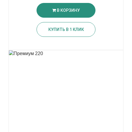
В КОРЗИНУ
КУПИТЬ В 1 КЛИК