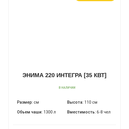
ЭНИМА 220 ИНТЕГРА [35 КВТ]
В НАЛИЧИИ
Размер:
см
Высота:
110 см
Объем чаши:
1300 л
Вместимость:
6-8 чел