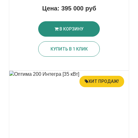
Цена:
395 000 руб
В КОРЗИНУ
КУПИТЬ В 1 КЛИК
ХИТ ПРОДАЖ!