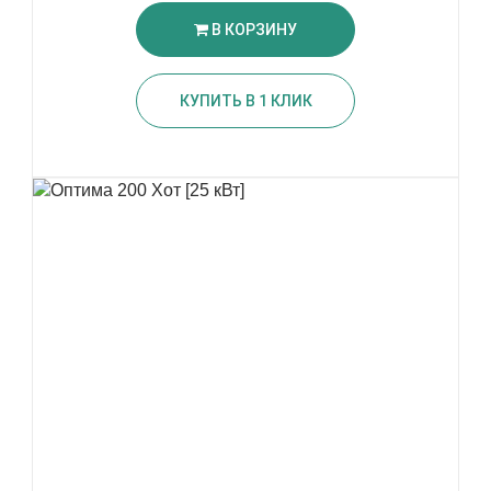
В КОРЗИНУ
КУПИТЬ В 1 КЛИК