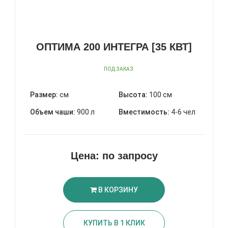
ОПТИМА 200 ИНТЕГРА [35 КВТ]
ПОД ЗАКАЗ
Размер:
см
Высота:
100 см
Объем чаши:
900 л
Вместимость:
4-6 чел
Цена:
по запросу
В КОРЗИНУ
КУПИТЬ В 1 КЛИК