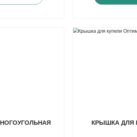
МНОГОУГОЛЬНАЯ
КРЫШКА ДЛЯ 