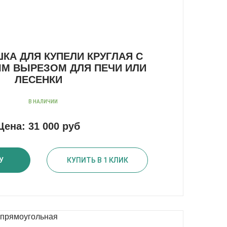
А ДЛЯ КУПЕЛИ КРУГЛАЯ С
М ВЫРЕЗОМ ДЛЯ ПЕЧИ ИЛИ
ЛЕСЕНКИ
В НАЛИЧИИ
Цена:
31 000 руб
У
КУПИТЬ В 1 КЛИК