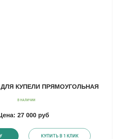
ДЛЯ КУПЕЛИ ПРЯМОУГОЛЬНАЯ
В НАЛИЧИИ
Цена:
27 000 руб
У
КУПИТЬ В 1 КЛИК