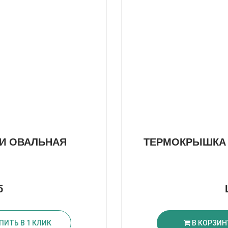
И ОВАЛЬНАЯ
ТЕРМОКРЫШКА 
б
ПИТЬ В 1 КЛИК
В КОРЗИН