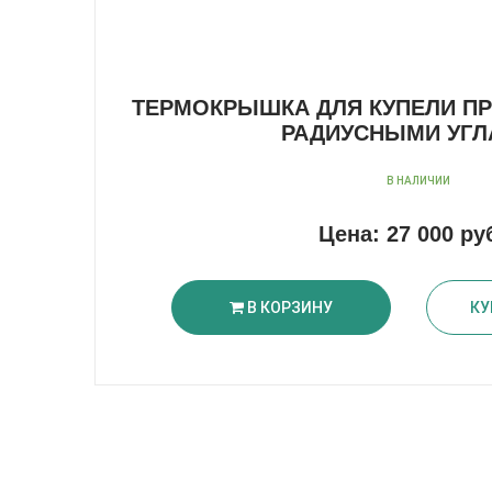
ТЕРМОКРЫШКА ДЛЯ КУПЕЛИ П
РАДИУСНЫМИ УГЛ
В НАЛИЧИИ
Цена:
27 000 ру
В КОРЗИНУ
КУ