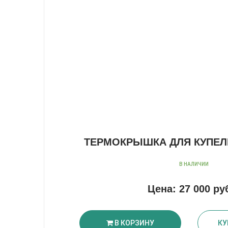
ТЕРМОКРЫШКА ДЛЯ КУПЕЛ
В НАЛИЧИИ
Цена:
27 000 ру
В КОРЗИНУ
КУ