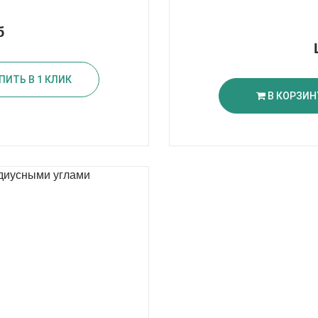
б
ПИТЬ В 1 КЛИК
В КОРЗИН