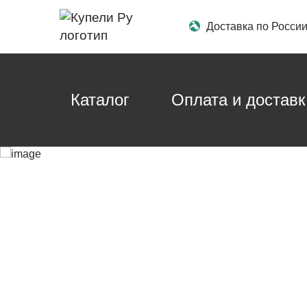
Доставка по Росси
Каталог
Оплата и доставк