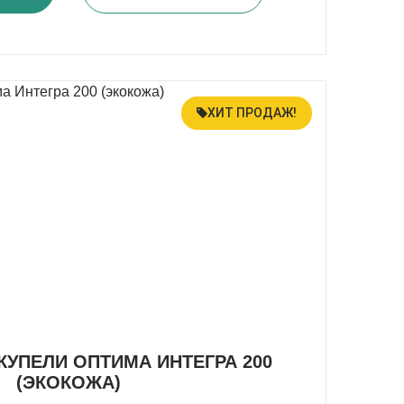
ХИТ ПРОДАЖ!
КУПЕЛИ ОПТИМА ИНТЕГРА 200
(ЭКОКОЖА)