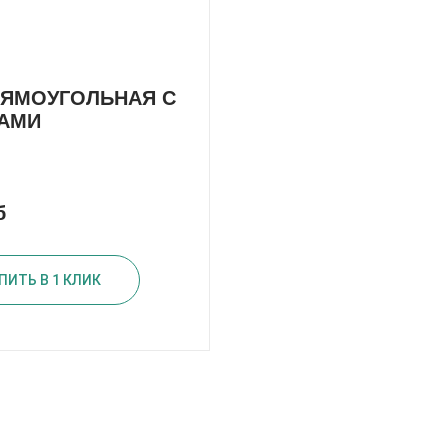
РЯМОУГОЛЬНАЯ С
АМИ
б
ПИТЬ В 1 КЛИК