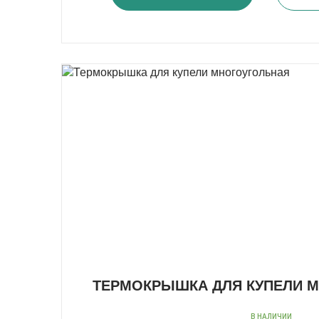
ТЕРМОКРЫШКА ДЛЯ КУПЕЛИ 
В НАЛИЧИИ