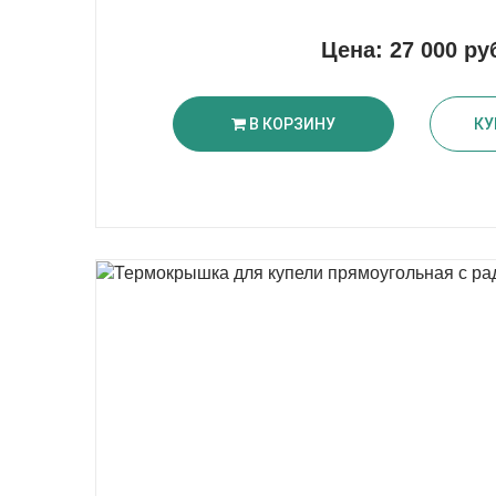
Цена:
27 000 ру
В КОРЗИНУ
КУ