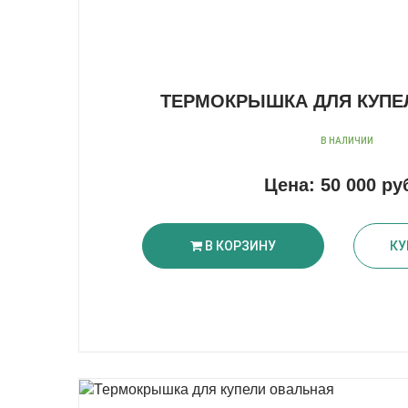
ТЕРМОКРЫШКА ДЛЯ КУПЕЛ
В НАЛИЧИИ
Цена:
50 000 ру
В КОРЗИНУ
КУ