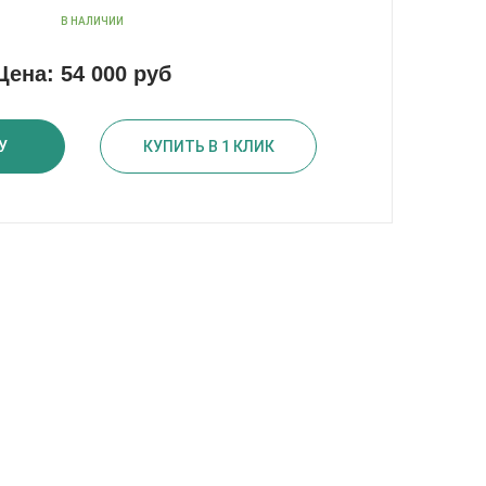
В НАЛИЧИИ
Цена:
54 000 руб
У
КУПИТЬ В 1 КЛИК