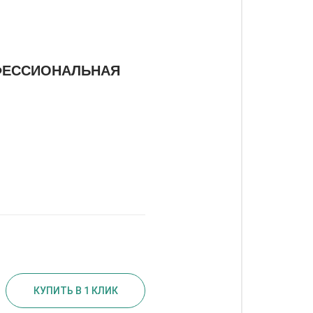
ФЕССИОНАЛЬНАЯ
КУПИТЬ В 1 КЛИК