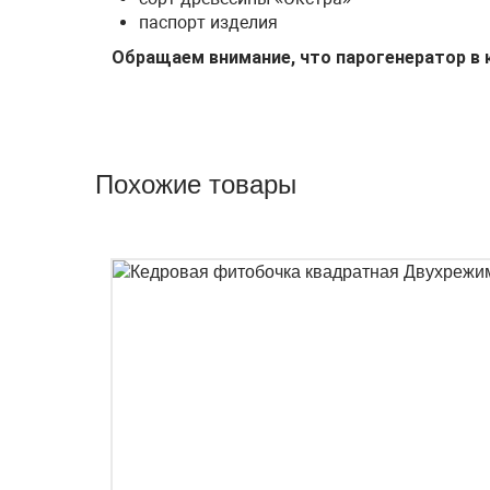
паспорт изделия
Обращаем внимание, что парогенератор в 
Похожие товары