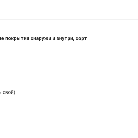
 покрытия снаружи и внутри, сорт
 свой):