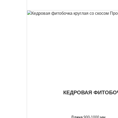
КЕДРОВАЯ ФИТОБО
Длина
900-1000 мм