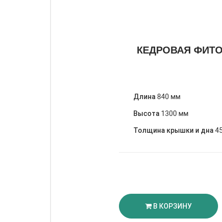
КЕДРОВАЯ ФИТ
Длина
840 мм
Высота
1300 мм
Толщина крышки и дна
4
В КОРЗИНУ