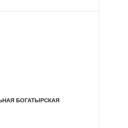
ЬНАЯ БОГАТЫРСКАЯ