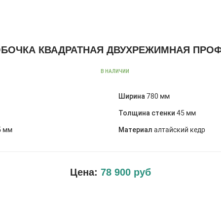
ОБОЧКА КВАДРАТНАЯ ДВУХРЕЖИМНАЯ ПРО
В НАЛИЧИИ
Ширина
780 мм
Толщина стенки
45 мм
5 мм
Материал
алтайский кедр
Цена:
78 900 руб