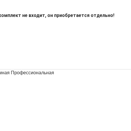
комплект не входит, он приобретается отдельно!