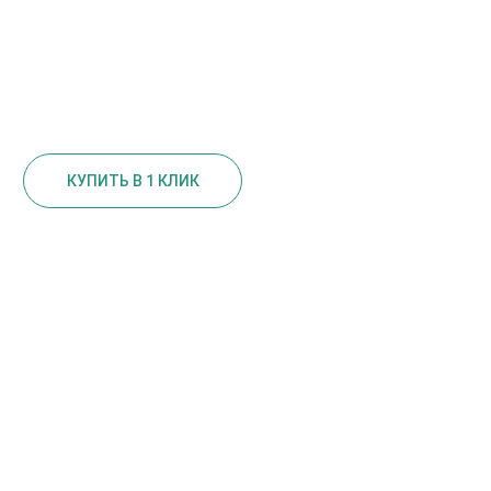
КУПИТЬ В 1 КЛИК