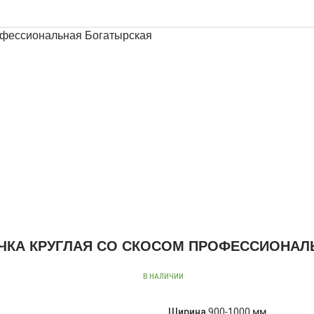
ЧКА КРУГЛАЯ СО СКОСОМ ПРОФЕССИОНАЛ
В НАЛИЧИИ
Ширина
900-1000 мм