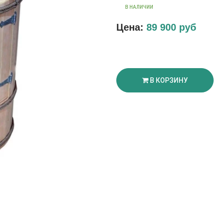
В НАЛИЧИИ
Цена:
89 900 руб
В КОРЗИНУ