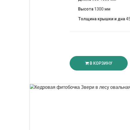
Высота
1300 мм
Толщина крышки и дна
4
В КОРЗИНУ