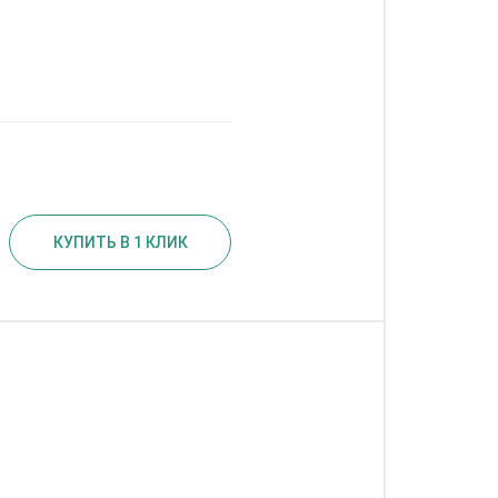
КУПИТЬ В 1 КЛИК