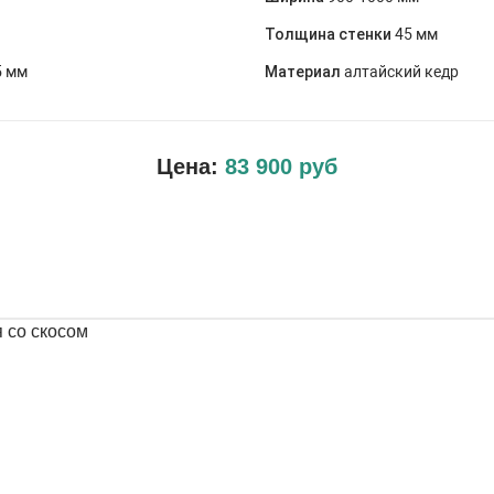
Толщина стенки
45 мм
5 мм
Материал
алтайский кедр
Цена:
83 900 руб