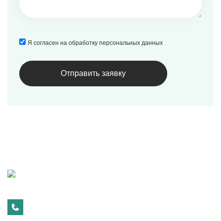
Я согласен на обработку персональных данных