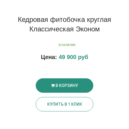
Кедровая фитобочка круглая
Классическая Эконом
В НАЛИЧИИ
Цена:
49 900 руб
В КОРЗИНУ
КУПИТЬ В 1 КЛИК