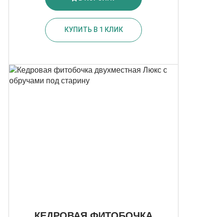
КУПИТЬ В 1 КЛИК
КЕДРОВАЯ ФИТОБОЧКА