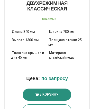
ДВУХРЕЖИМНАЯ
КЛАССИЧЕСКАЯ
В НАЛИЧИИ
Длина
840 мм
Ширина
780 мм
Высота
1300 мм
Толщина стенки
25
мм
Толщина крышки и
Материал
дна
45 мм
алтайский кедр
Цена:
по запросу
В КОРЗИНУ