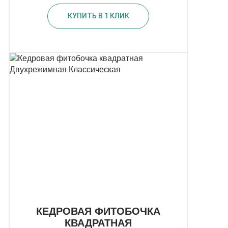
КУПИТЬ В 1 КЛИК
КЕДРОВАЯ ФИТОБОЧКА
КВАДРАТНАЯ