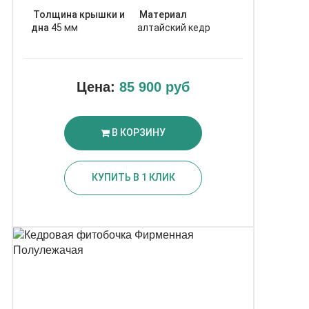
Толщина крышки и
Материал
дна
45 мм
алтайский кедр
Цена:
85 900 руб
В КОРЗИНУ
КУПИТЬ В 1 КЛИК