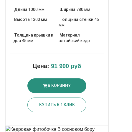
Длина
1000 мм
Ширина
780 мм
Высота
1300 мм
Толщина стенки
45
мм
Толщина крышки и
Материал
дна
45 мм
алтайский кедр
Цена:
91 900 руб
В КОРЗИНУ
КУПИТЬ В 1 КЛИК