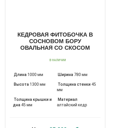
КЕДРОВАЯ ФИТОБОЧКА В
СОСНОВОМ БОРУ
ОВАЛЬНАЯ СО СКОСОМ
В НАЛИЧИИ
Длина
1000 мм
Ширина
780 мм
Высота
1300 мм
Толщина стенки
45
мм
Толщина крышки и
Материал
дна
45 мм
алтайский кедр