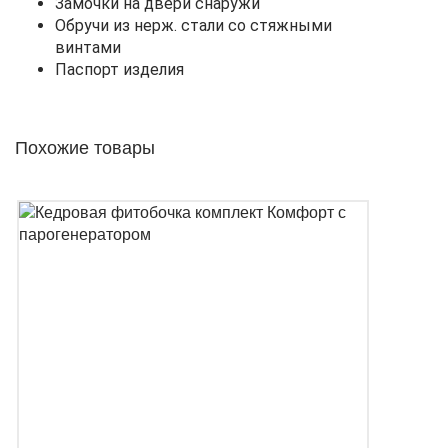
Замочки на двери снаружи
Обручи из нерж. стали со стяжными
винтами
Паспорт изделия
Похожие товары