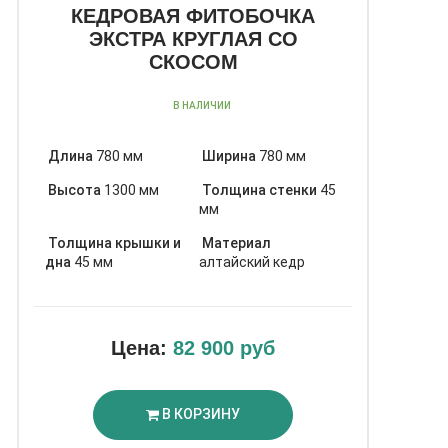
КЕДРОВАЯ ФИТОБОЧКА
ЭКСТРА КРУГЛАЯ СО
СКОСОМ
В НАЛИЧИИ
Длина
780 мм
Ширина
780 мм
Высота
1300 мм
Толщина стенки
45
мм
Толщина крышки и
Материал
дна
45 мм
алтайский кедр
Цена:
82 900 руб
В КОРЗИНУ