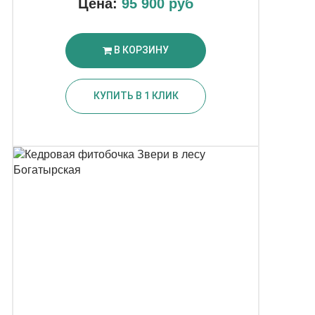
Цена:
95 900 руб
В КОРЗИНУ
КУПИТЬ В 1 КЛИК