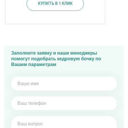
КУПИТЬ В 1 КЛИК
Заполните заявку и наши менеджеры
помогут подобрать кедровую бочку по
Вашим параметрам