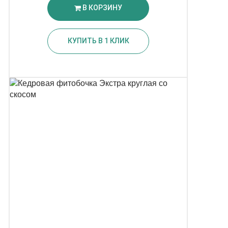
В КОРЗИНУ
КУПИТЬ В 1 КЛИК