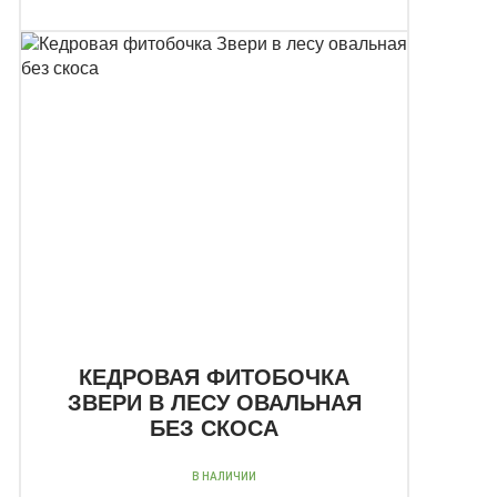
КЕДРОВАЯ ФИТОБОЧКА
ЗВЕРИ В ЛЕСУ ОВАЛЬНАЯ
БЕЗ СКОСА
В НАЛИЧИИ