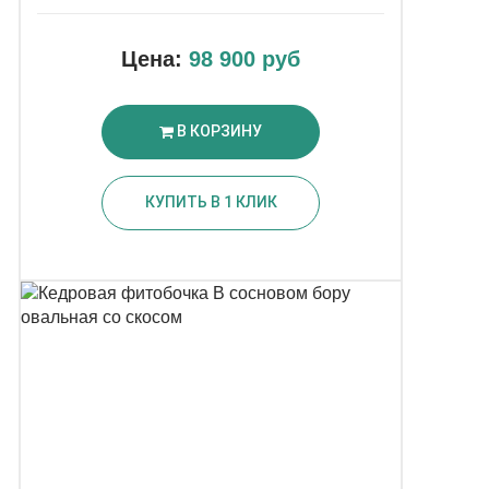
Цена:
98 900 руб
В КОРЗИНУ
КУПИТЬ В 1 КЛИК