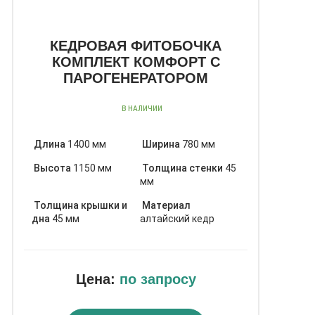
КЕДРОВАЯ ФИТОБОЧКА
КОМПЛЕКТ КОМФОРТ С
ПАРОГЕНЕРАТОРОМ
В НАЛИЧИИ
Длина
1400 мм
Ширина
780 мм
Высота
1150 мм
Толщина стенки
45
мм
Толщина крышки и
Материал
дна
45 мм
алтайский кедр
Цена:
по запросу