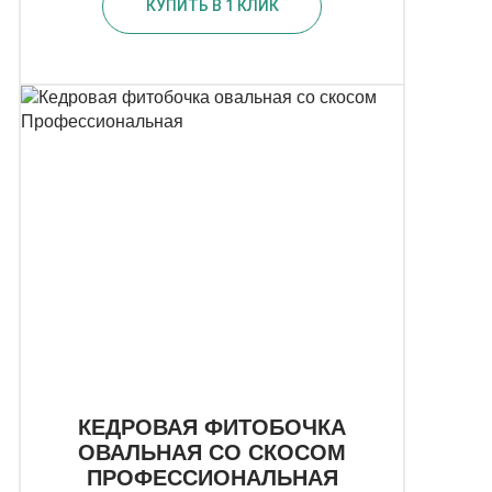
КУПИТЬ В 1 КЛИК
КЕДРОВАЯ ФИТОБОЧКА
ОВАЛЬНАЯ СО СКОСОМ
ПРОФЕССИОНАЛЬНАЯ