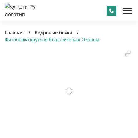
Главная
/
Кедровые бочки
/
Фитобочка круглая Классическая Эконом