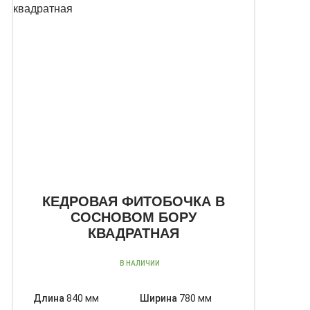
КЕДРОВАЯ ФИТОБОЧКА В
СОСНОВОМ БОРУ
КВАДРАТНАЯ
В НАЛИЧИИ
Длина
840 мм
Ширина
780 мм