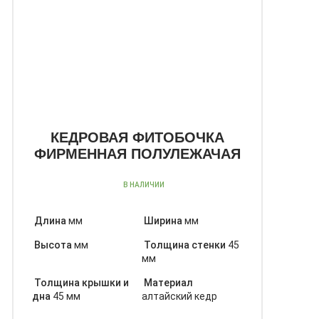
КЕДРОВАЯ ФИТОБОЧКА
ФИРМЕННАЯ ПОЛУЛЕЖАЧАЯ
В НАЛИЧИИ
Длина
мм
Ширина
мм
Высота
мм
Толщина стенки
45
мм
Толщина крышки и
Материал
дна
45 мм
алтайский кедр