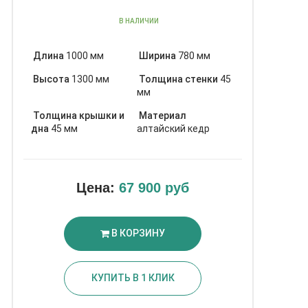
В НАЛИЧИИ
Длина
1000 мм
Ширина
780 мм
Высота
1300 мм
Толщина стенки
45
мм
Толщина крышки и
Материал
дна
45 мм
алтайский кедр
Цена:
67 900 руб
В КОРЗИНУ
КУПИТЬ В 1 КЛИК