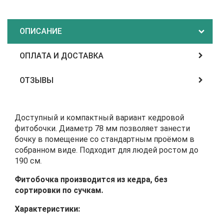
ОПИСАНИЕ
ОПЛАТА И ДОСТАВКА
ОТЗЫВЫ
Доступный и компактный вариант кедровой
фитобочки. Диаметр 78 мм позволяет занести
бочку в помещение со стандартным проёмом в
собранном виде. Подходит для людей ростом до
190 см.
Фитобочка производится из кедра, без
сортировки по сучкам.
Характеристики: