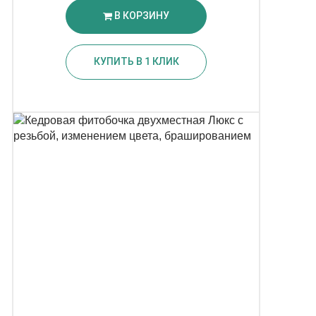
В КОРЗИНУ
КУПИТЬ В 1 КЛИК