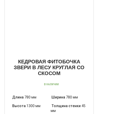
КЕДРОВАЯ ФИТОБОЧКА
ЗВЕРИ В ЛЕСУ КРУГЛАЯ СО
СКОСОМ
В НАЛИЧИИ
Длина
780 мм
Ширина
780 мм
Высота
1300 мм
Толщина стенки
45
мм