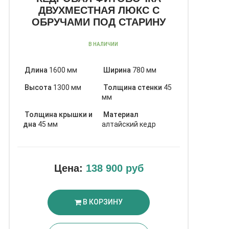
ДВУХМЕСТНАЯ ЛЮКС С
ОБРУЧАМИ ПОД СТАРИНУ
В НАЛИЧИИ
Длина
1600 мм
Ширина
780 мм
Высота
1300 мм
Толщина стенки
45
мм
Толщина крышки и
Материал
дна
45 мм
алтайский кедр
Цена:
138 900 руб
В КОРЗИНУ