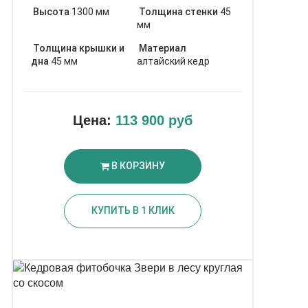
Высота
1300 мм
Толщина стенки
45
мм
Толщина крышки и
Материал
дна
45 мм
алтайский кедр
Цена:
113 900 руб
В КОРЗИНУ
КУПИТЬ В 1 КЛИК