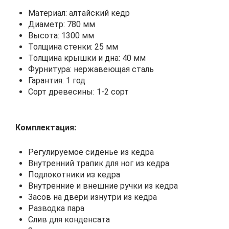
Материал: алтайский кедр
Диаметр: 780 мм
Высота: 1300 мм
Толщина стенки: 25 мм
Толщина крышки и дна: 40 мм
Фурнитура: нержавеющая сталь
Гарантия: 1 год
Сорт древесины: 1-2 сорт
Комплектация:
Регулируемое сиденье из кедра
Внутренний трапик для ног из кедра
Подлокотники из кедра
Внутренние и внешние ручки из кедра
Засов на двери изнутри из кедра
Разводка пара
Слив для конденсата