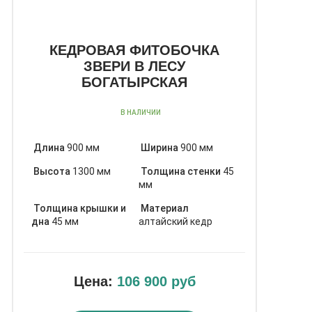
КЕДРОВАЯ ФИТОБОЧКА
ЗВЕРИ В ЛЕСУ
БОГАТЫРСКАЯ
В НАЛИЧИИ
Длина
900 мм
Ширина
900 мм
Высота
1300 мм
Толщина стенки
45
мм
Толщина крышки и
Материал
дна
45 мм
алтайский кедр
Цена:
106 900 руб