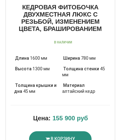
КЕДРОВАЯ ФИТОБОЧКА
ДВУХМЕСТНАЯ ЛЮКС С
РЕЗЬБОЙ, ИЗМЕНЕНИЕМ
ЦВЕТА, БРАШИРОВАНИЕМ
В НАЛИЧИИ
Длина
1600 мм
Ширина
780 мм
Высота
1300 мм
Толщина стенки
45
мм
Толщина крышки и
Материал
дна
45 мм
алтайский кедр
Цена:
155 900 руб
В КОРЗИНУ