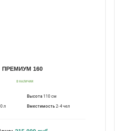
ПРЕМИУМ 160
В НАЛИЧИИ
Высота
110 см
0 л
Вместимость
2-4 чел