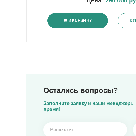
Цена:
290 000 р
В КОРЗИНУ
КУ
Остались вопросы?
Заполните заявку и наши менеджеры 
время!