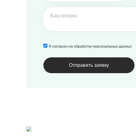
Я согласен на обработку персональных данных