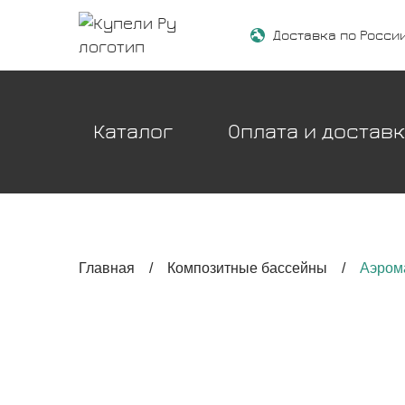
Доставка по Росси
Каталог
Оплата и достав
Главная
/
Композитные бассейны
/
Аэром