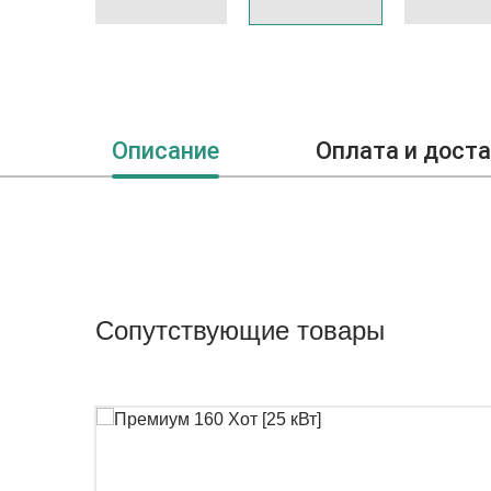
Описание
Оплата и дост
Сопутствующие товары