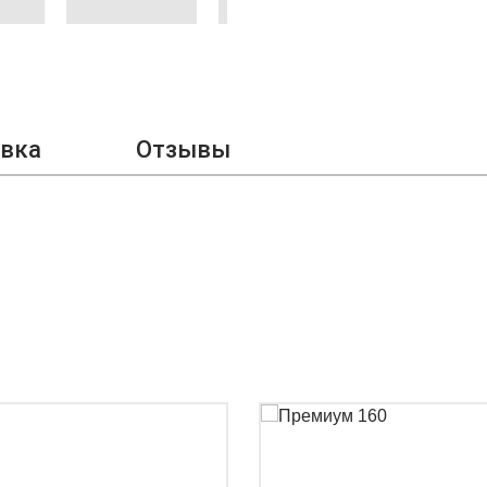
авка
Отзывы