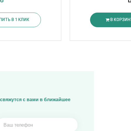
уб
ПИТЬ В 1 КЛИК
В КОРЗИН
свяжутся с вами в ближайшее