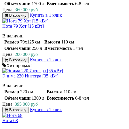
Объем чаши
1700 л
Вместимость
6-8 чел
Цена:
360 000 руб
Купить в 1 клик
В корзину
Нота 79 Хот [15 кВт]
В наличии
Размер
79х125 см
Высота
110 см
Объем чаши
250 л
Вместимость
1 чел
Цена:
200 000 руб
Купить в 1 клик
В корзину
Хит продаж!
Энима 220 Интегра [35 кВт]
В наличии
Размер
220 см
Высота
110 см
Объем чаши
1300 л
Вместимость
6-8 чел
Цена:
395 000 руб
Купить в 1 клик
В корзину
Нота 68