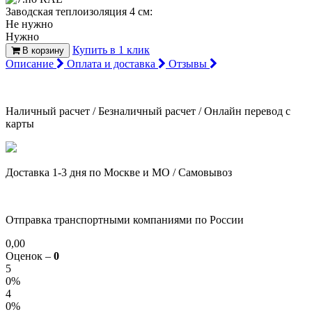
Заводская теплоизоляция 4 см:
Не нужно
Нужно
Купить в 1 клик
В корзину
Описание
Оплата и доставка
Отзывы
Наличный расчет / Безналичный расчет / Онлайн перевод с
карты
Доставка 1-3 дня по Москве и МО / Самовывоз
Отправка транспортными компаниями по России
0,00
Оценок –
0
5
0%
4
0%