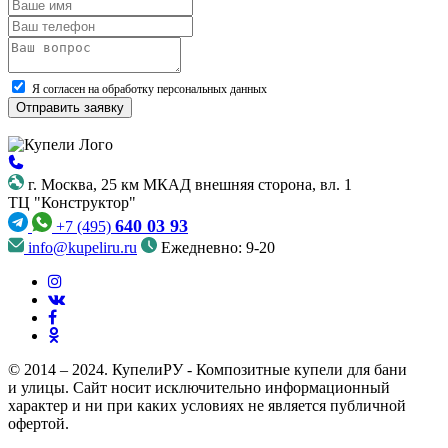
Я согласен на обработку персональных данных
г. Москва, 25 км МКАД внешняя сторона, вл. 1
ТЦ "Конструктор"
640 03 93
+7 (495)
info@kupeliru.ru
Ежедневно: 9-20
© 2014 – 2024. КупелиРУ - Композитные купели для бани
и улицы. Cайт носит исключительно информационный
характер и ни при каких условиях не является публичной
офертой.