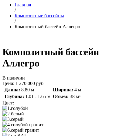
Главная
/
Композитные бассейны
/
Композитный бассейн Аллегро
Композитный бассейн
Аллегро
В наличии
Цена:
1 270 000
руб
Длина:
8.80 м
Ширина:
4 м
Глубина:
1.01 - 1.65 м
Объем:
38 м³
Цвет: