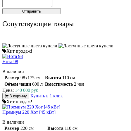
Сопутствующие товары
Хит продаж!
Нота 98
В наличии
Размер
98х175 см
Высота
110 см
Объем чаши
600 л
Вместимость
2 чел
Цена:
140 000 руб
Купить в 1 клик
В корзину
Хит продаж!
Премиум 220 Хот [45 кВт]
В наличии
Размер
220 см
Высота
110 см