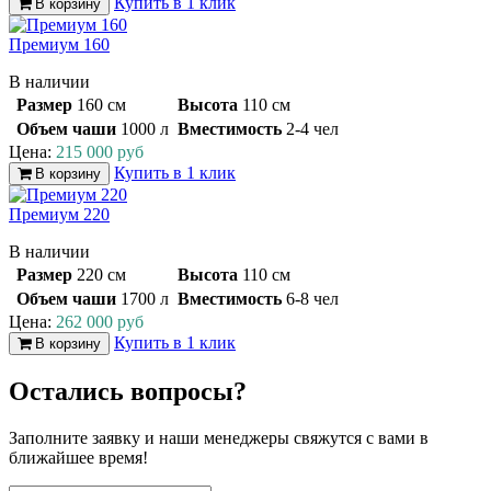
Купить в 1 клик
В корзину
Премиум 160
В наличии
Размер
160 см
Высота
110 см
Объем чаши
1000 л
Вместимость
2-4 чел
Цена:
215 000 руб
Купить в 1 клик
В корзину
Премиум 220
В наличии
Размер
220 см
Высота
110 см
Объем чаши
1700 л
Вместимость
6-8 чел
Цена:
262 000 руб
Купить в 1 клик
В корзину
Остались вопросы?
Заполните заявку и наши менеджеры свяжутся с вами в
ближайшее время!