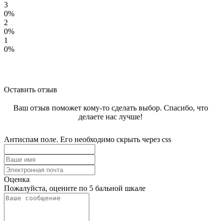
3
0%
2
0%
1
0%
Оставить отзыв
Ваш отзыв поможет кому-то сделать выбор. Спасибо, что
делаете нас лучше!
Антиспам поле. Его необходимо скрыть через css
Оценка
Пожалуйста, оцените по 5 бальной шкале