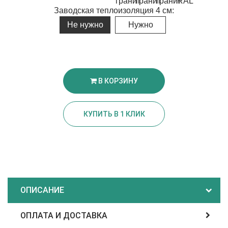
Заводская теплоизоляция 4 см:
Не нужно
Нужно
В КОРЗИНУ
КУПИТЬ В 1 КЛИК
ОПИСАНИЕ
ОПЛАТА И ДОСТАВКА