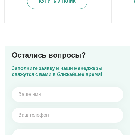
КУПИТЬ В 1 КЛИК
Остались вопросы?
Заполните заявку и наши менеджеры
свяжутся с вами в ближайшее время!