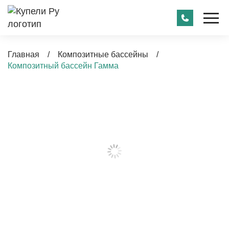
Главная
/
Композитные бассейны
/
Композитный бассейн Гамма