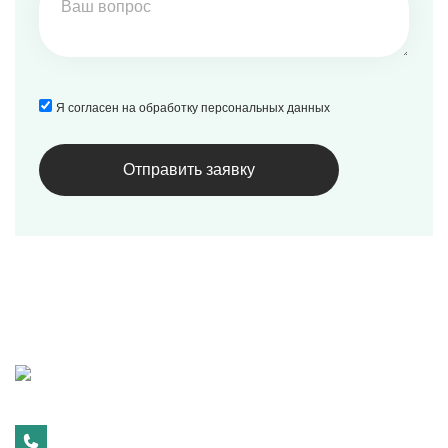
Я согласен на обработку персональных данных