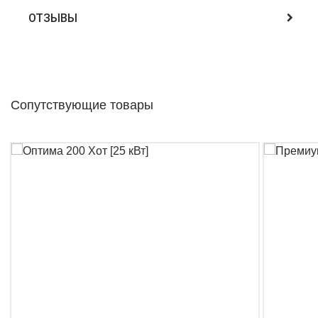
ОТЗЫВЫ
Сопутствующие товары