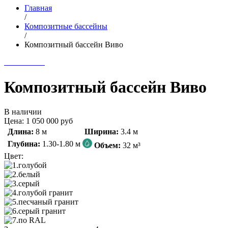
Главная
/
Композитные бассейны
/
Композитный бассейн Виво
Композитный бассейн Виво
В наличии
Цена:
1 050 000
руб
Длина:
8 м
Ширина:
3.4 м
Глубина:
1.30-1.80 м
Объем:
32 м³
Цвет: