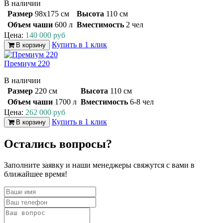
В наличии
Размер
98х175 см
Высота
110 см
Объем чаши
600 л
Вместимость
2 чел
Цена:
140 000 руб
Купить в 1 клик
В корзину
Премиум 220
В наличии
Размер
220 см
Высота
110 см
Объем чаши
1700 л
Вместимость
6-8 чел
Цена:
262 000 руб
Купить в 1 клик
В корзину
Остались вопросы?
Заполните заявку и наши менеджеры свяжутся с вами в
ближайшее время!