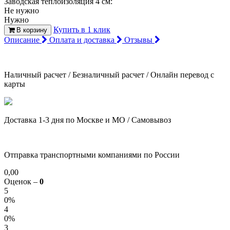
Заводская теплоизоляция 4 см:
Не нужно
Нужно
Купить в 1 клик
В корзину
Описание
Оплата и доставка
Отзывы
Наличный расчет / Безналичный расчет / Онлайн перевод с
карты
Доставка 1-3 дня по Москве и МО / Самовывоз
Отправка транспортными компаниями по России
0,00
Оценок –
0
5
0%
4
0%
3