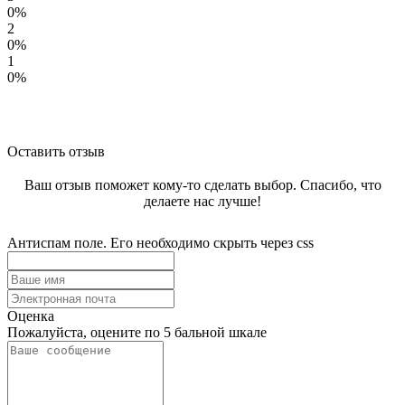
0%
2
0%
1
0%
Оставить отзыв
Ваш отзыв поможет кому-то сделать выбор. Спасибо, что
делаете нас лучше!
Антиспам поле. Его необходимо скрыть через css
Оценка
Пожалуйста, оцените по 5 бальной шкале