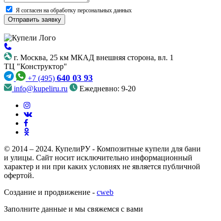
Я согласен на обработку персональных данных
г. Москва, 25 км МКАД внешняя сторона, вл. 1
ТЦ "Конструктор"
640 03 93
+7 (495)
info@kupeliru.ru
Ежедневно: 9-20
© 2014 – 2024. КупелиРУ - Композитные купели для бани
и улицы. Cайт носит исключительно информационный
характер и ни при каких условиях не является публичной
офертой.
Создание и продвижение -
cweb
Заполните данные и мы свяжемся с вами