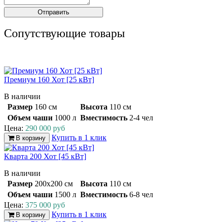
Сопутствующие товары
Премиум 160 Хот [25 кВт]
В наличии
Размер
160 см
Высота
110 см
Объем чаши
1000 л
Вместимость
2-4 чел
Цена:
290 000 руб
Купить в 1 клик
В корзину
Кварта 200 Хот [45 кВт]
В наличии
Размер
200x200 см
Высота
110 см
Объем чаши
1500 л
Вместимость
6-8 чел
Цена:
375 000 руб
Купить в 1 клик
В корзину