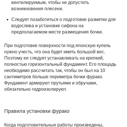
вентилируемым, чтобы не допустить
возникновения плесени.
Следует позаботиться о подготовке разметки для
водослива и установке сифона на
предполагаемом месте размещения бочки.
При подготовке поверхности под японскую купель
нужно учесть, что она будет иметь большой вес.
Поэтому ее следует устанавливать на крепкий,
полностью горизонтальный фундамент. Его площадь
необходимо рассчитать так, чтобы он был на 10
сантиметров больше периметра бочки фурако.
Фундамент армируют прутьями и обручами,
обязательно гидроизолируют.
Правила установки фурако
Когда подготовительные работы произведены,