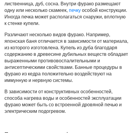
лиственница, дуб, сосна. Внутри фурако размещают
одну или несколько скамеек,
печку
особой конструкции.
Иногда печка может располагаться снаружи, вплотную
к стенке купели.
Различают несколько видов фурако. Например,
японская баня отличается в зависимости от материала,
из которого изготовлена. Купель из дуба благодаря
содержанию в древесине дубильных веществ обладает
выраженными противовоспалительными и
антисептическими свойствами. Банные процедуры в
фурако из кедра положительно воздействуют на
иммунную и нервную системы.
В зависимости от конструктивных особенностей,
способа нагрева воды и особенностей эксплуатации
фурако может быть со встроенной дровяной печью и
электрическим подогревом.