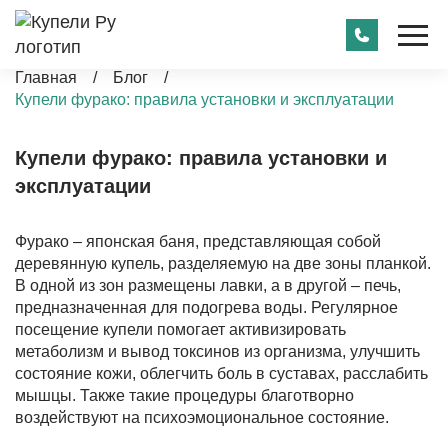
Главная
/
Блог
/
Купели фурако: правила установки и эксплуатации
Купели фурако: правила установки и
эксплуатации
Фурако – японская баня, представляющая собой
деревянную купель, разделяемую на две зоны планкой.
В одной из зон размещены лавки, а в другой – печь,
предназначенная для подогрева воды. Регулярное
посещение купели помогает активизировать
метаболизм и вывод токсинов из организма, улучшить
состояние кожи, облегчить боль в суставах, расслабить
мышцы. Также такие процедуры благотворно
воздействуют на психоэмоциональное состояние.