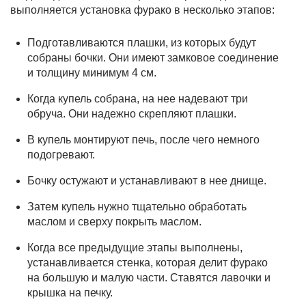
выполняется установка фурако в несколько этапов:
Подготавливаются плашки, из которых будут
собраны бочки. Они имеют замковое соединение
и толщину минимум 4 см.
Когда купель собрана, на нее надевают три
обруча. Они надежно скрепляют плашки.
В купель монтируют печь, после чего немного
подогревают.
Бочку остужают и устанавливают в нее днище.
Затем купель нужно тщательно обработать
маслом и сверху покрыть маслом.
Когда все предыдущие этапы выполнены,
устанавливается стенка, которая делит фурако
на большую и малую части. Ставятся лавочки и
крышка на печку.