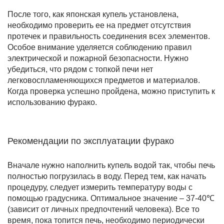
После того, как японская купель установлена,
необходимо проверить ее на предмет отсутствия
протечек и правильность соединения всех элементов.
Особое внимание уделяется соблюдению правил
электрической и пожарной безопасности. Нужно
убедиться, что рядом с топкой печи нет
легковоспламеняющихся предметов и материалов.
Когда проверка успешно пройдена, можно приступить к
использованию фурако.
Рекомендации по эксплуатации фурако
Вначале нужно наполнить купель водой так, чтобы печь
полностью погрузилась в воду. Перед тем, как начать
процедуру, следует измерить температуру воды с
помощью градусника. Оптимальное значение – 37-40℃
(зависит от личных предпочтений человека). Все то
время, пока топится печь, необходимо периодически