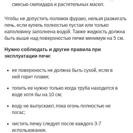
смесью скипидара и растительных масел.
Чтобы не допустить поломок фурако, нельзя разжигать
печь, если купель полностью пустая или только
наполовину заполнена водой. Также жидкость должна
быть выше над поверхностью печки минимум на 5 см.
Нужно соблюдать и другие правила при
эксплуатации печи
:
ее поверхность не должна быть сухой, если в
ней горит пламя;
топить ее нужно только когда труба находится в
воде хотя бы на 10 см;
воду не выпускают, пока огонь полностью не
погас;
чистить печку следует после каждого 3-7
использования.