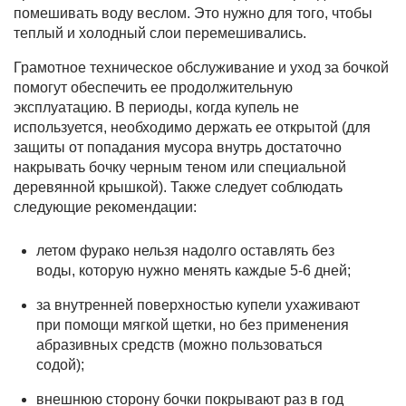
помешивать воду веслом. Это нужно для того, чтобы
теплый и холодный слои перемешивались.
Грамотное техническое обслуживание и уход за бочкой
помогут обеспечить ее продолжительную
эксплуатацию. В периоды, когда купель не
используется, необходимо держать ее открытой (для
защиты от попадания мусора внутрь достаточно
накрывать бочку черным теном или специальной
деревянной крышкой). Также следует соблюдать
следующие рекомендации:
летом фурако нельзя надолго оставлять без
воды, которую нужно менять каждые 5-6 дней;
за внутренней поверхностью купели ухаживают
при помощи мягкой щетки, но без применения
абразивных средств (можно пользоваться
содой);
внешнюю сторону бочки покрывают раз в год