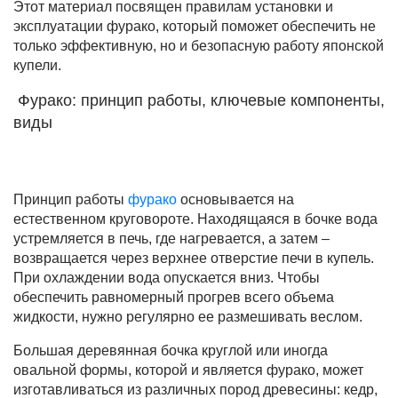
Этот материал посвящен правилам установки и
эксплуатации фурако, который поможет обеспечить не
только эффективную, но и безопасную работу японской
купели.
Фурако: принцип работы, ключевые компоненты,
виды
Принцип работы
фурако
основывается на
естественном круговороте. Находящаяся в бочке вода
устремляется в печь, где нагревается, а затем –
возвращается через верхнее отверстие печи в купель.
При охлаждении вода опускается вниз. Чтобы
обеспечить равномерный прогрев всего объема
жидкости, нужно регулярно ее размешивать веслом.
Большая деревянная бочка круглой или иногда
овальной формы, которой и является фурако, может
изготавливаться из различных пород древесины: кедр,