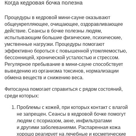
Когда кедровая бочка полезна
Процедуры в кедровой мини-сауне оказывают
общеукрепляющее, очищающее, оздоравливающее
действие. Сеансы в бочке полезны людям,
испытывающим большие физические, психические,
умственные нагрузки. Процедуры помогают
эффективно бороться с повышенной утомляемостью,
бессонницей, хронической усталостью и стрессом.
Регулярное пребывание в мини-сауне способствует
выведению из организма токсинов, нормализации
обмена веществ и снижению веса.
Фитосауна помогает справиться с рядом состояний,
среди которых:
Проблемы с кожей, при которых контакт с влагой
не запрещен. Сеансы в кедровой бочке помогут
людям с псориазом, акне, инфильтратами
и другими заболеваниями. Распаренная кожа
хорошо реагирует на лечебные и косметические