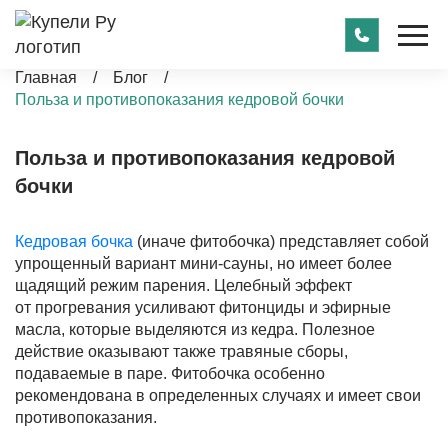
Главная
/
Блог
/
Польза и противопоказания кедровой бочки
Польза и противопоказания кедровой
бочки
Кедровая бочка
(иначе фитобочка) представляет собой
упрощенный вариант мини-сауны, но имеет более
щадящий режим парения. Целебный эффект
от прогревания усиливают фитонциды и эфирные
масла, которые выделяются из кедра. Полезное
действие оказывают также травяные сборы,
подаваемые в паре. Фитобочка особенно
рекомендована в определенных случаях и имеет свои
противопоказания.