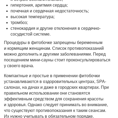
гипертония, аритмия сердца;
почечная и сердечная недостаточность;
высокая температура;
тромбоз;
стенокардия и другие отклонения в сердечно-
сосудистой системе.
Процедуры в фитобочке запрещены беременным
и кормящим женщинам. Список противопоказаний
можно дополнить и другими заболеваниями. Перед
посещением мини-сауны стоит проконсультироваться
у своего врача.
Компактные и простые в применении фитобочки
устанавливаются в оздоровительных центрах, SPA-
салонах, на дачах и даже в городских квартирах. При
правильном использовании они становятся
эффективным средством для сохранения красоты
и здоровья. Однако следует принимать во внимание,
что существуют противопоказания к таким сеансам.
Их нужно учитывать в обязательном порядке.